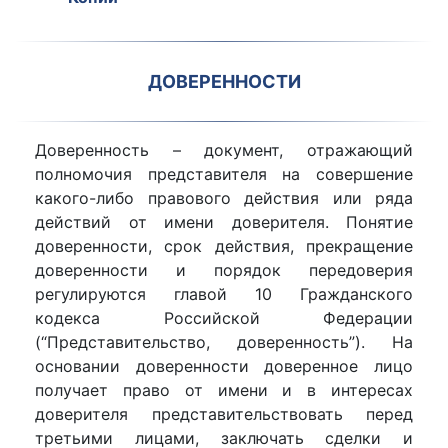
ДОВЕРЕННОСТИ
Доверенность – документ, отражающий
полномочия представителя на совершение
какого-либо правового действия или ряда
действий от имени доверителя. Понятие
доверенности, срок действия, прекращение
доверенности и порядок передоверия
регулируются главой 10 Гражданского
кодекса Российской Федерации
(“Представительство, доверенность”). На
основании доверенности доверенное лицо
получает право от имени и в интересах
доверителя представительствовать перед
третьими лицами, заключать сделки и