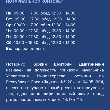
НОТАРИАЛЬНОЙ КОНТОРЫ:
Пн:
09:00 - 17:30, обед 12:30 - 14:00
Вт:
09:00 - 17:30, обед 12:30 - 14:00
Ср:
09:00 - 17:30, обед 12:30 - 14:00
Чт:
09:00 - 17:30, обед 12:30 - 14:00
Пт:
09:00 - 17:30, обед 12:30 - 14:00
Сб:
10:00 - 16:30, обед 12:30 - 14:00
Вс:
нерабочий день
Нотариус
Коркин Дмитрий Дмитриевич
назначен на должность приказом начальника
Управления Министерства юстиции по
Республике Саха (Якутия) №120к от 04.05.1994,
внесен в государственный реестр нотариусов и
лиц, сдавших квалификационный экзамен под
регистрационным номером: 14/17-н/14.