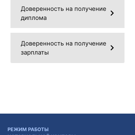
Доверенность на получение
диплома
Доверенность на получение
зарплаты
РЕЖИМ РАБОТЫ