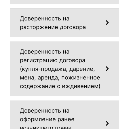
Доверенность на
расторжение договора
Доверенность на
регистрацию договора
(купля-продажа, дарение,
мена, аренда, пожизненное
содержание с иждивением)
Доверенность на
оформление ранее
возникшего права