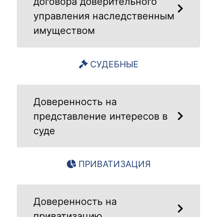
договора доверительного
управления наследственным
имуществом
СУДЕБНЫЕ
Доверенность на
представление интересов в
суде
ПРИВАТИЗАЦИЯ
Доверенность на
приватизацию