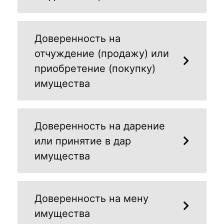
Доверенность на
отчуждение (продажу) или
приобретение (покупку)
имущества
Доверенность на дарение
или принятие в дар
имущества
Доверенность на мену
имущества