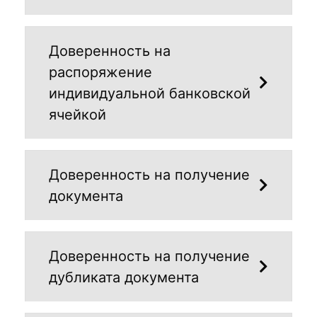
Доверенность на
распоряжение
индивидуальной банковской
ячейкой
Доверенность на получение
документа
Доверенность на получение
дубликата документа