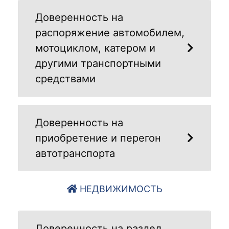
Доверенность на
распоряжение автомобилем,
мотоциклом, катером и
другими транспортными
средствами
Доверенность на
приобретение и перегон
автотранспорта
НЕДВИЖИМОСТЬ
Доверенность на раздел