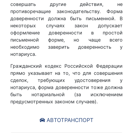
совершать другие действия, не
противоречащие законодательству. Форма
доверенности должна быть письменной. В
некоторых случаях закон допускает
оформление доверенности в простой
письменной форме, но чаще всего
необходимо заверить доверенность у
нотариуса.
Гражданский кодекс Российской Федерации
прямо указывает на то, что для совершения
сделок, требующих удостоверения у
нотариуса, форма доверенности тоже должна
быть нотариальной (за исключением
предусмотренных законом случаев).
АВТОТРАНСПОРТ