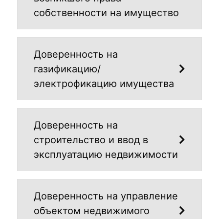
собственности на имущество
Доверенность на
газификацию/
электрофикацию имущества
Доверенность на
строительство и ввод в
эксплуатацию недвижимости
Доверенность на управление
объектом недвижимого