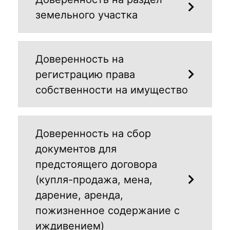
земельного участка
Доверенность на
регистрацию права
собственности на имущество
Доверенность на cбор
документов для
предстоящего договора
(купля-продажа, мена,
дарение, аренда,
пожизненное содержание с
иждивением)