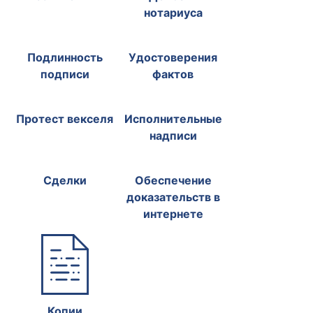
нотариуса
Подлинность
Удостоверения
подписи
фактов
Протест векселя
Исполнительные
надписи
Сделки
Обеспечение
доказательств в
интернете
Копии