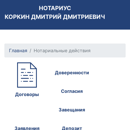
НОТАРИУС
КОРКИН ДМИТРИЙ ДМИТРИЕВИЧ
Главная
Нотариальные действия
Доверенности
Согласия
Договоры
Завещания
Заявления
Депозит