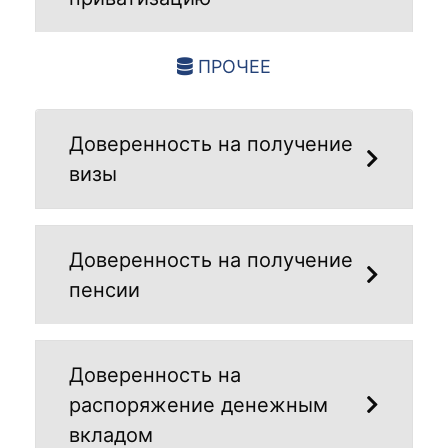
ПРОЧЕЕ
Доверенность на получение
визы
Доверенность на получение
пенсии
Доверенность на
распоряжение денежным
вкладом