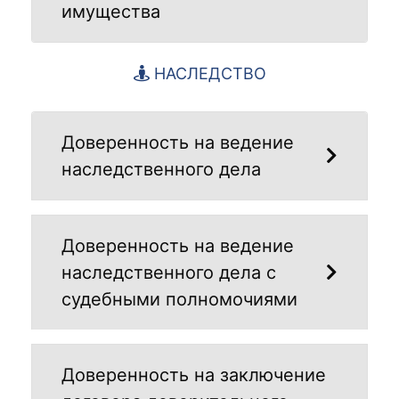
имущества
НАСЛЕДСТВО
Доверенность на ведение
наследственного дела
Доверенность на ведение
наследственного дела с
судебными полномочиями
Доверенность на заключение