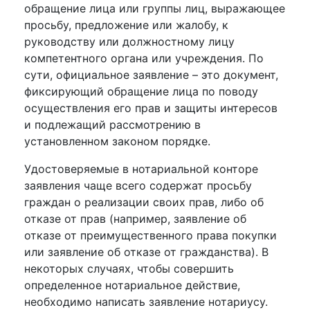
обращение лица или группы лиц, выражающее
просьбу, предложение или жалобу, к
руководству или должностному лицу
компетентного органа или учреждения. По
сути, официальное заявление – это документ,
фиксирующий обращение лица по поводу
осуществления его прав и защиты интересов
и подлежащий рассмотрению в
установленном законом порядке.
Удостоверяемые в нотариальной конторе
заявления чаще всего содержат просьбу
граждан о реализации своих прав, либо об
отказе от прав (например, заявление об
отказе от преимущественного права покупки
или заявление об отказе от гражданства). В
некоторых случаях, чтобы совершить
определенное нотариальное действие,
необходимо написать заявление нотариусу.