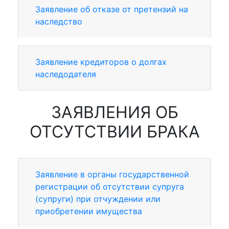
Заявление об отказе от претензий на
наследство
Заявление кредиторов о долгах
наследодателя
ЗАЯВЛЕНИЯ ОБ
ОТСУТСТВИИ БРАКА
Заявление в органы государственной
регистрации об отсутствии супруга
(супруги) при отчуждении или
приобретении имущества