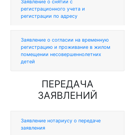
Заявление о снятии с
регистрационного учета и
регистрации по адресу
Заявление о согласии на временную
регистрацию и проживание в жилом
помещении несовершеннолетних
детей
ПЕРЕДАЧА
ЗАЯВЛЕНИЙ
Заявление нотариусу о передаче
заявления