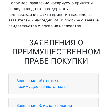
Например, заявление нотариусу о принятии
наследства должно содержать
подтверждение факта принятия наследства
заявителем – наследником и просьбу о выдаче
свидетельства о праве на наследство.
ЗАЯВЛЕНИЯ О
ПРЕИМУЩЕСТВЕННОМ
ПРАВЕ ПОКУПКИ
Заявление об отказе от
преимущественного права
Заявление об использовании