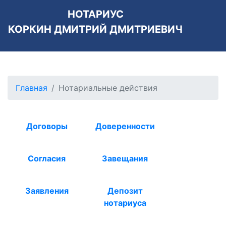
НОТАРИУС
КОРКИН ДМИТРИЙ ДМИТРИЕВИЧ
Главная
Нотариальные действия
Договоры
Доверенности
Согласия
Завещания
Заявления
Депозит
нотариуса