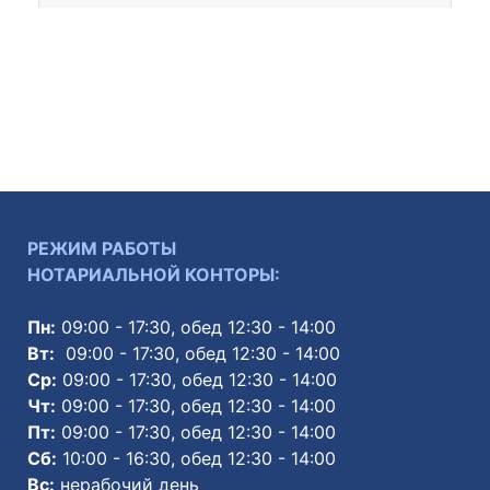
РЕЖИМ РАБОТЫ
НОТАРИАЛЬНОЙ КОНТОРЫ:
Пн:
09:00 - 17:30, обед 12:30 - 14:00
Вт:
09:00 - 17:30, обед 12:30 - 14:00
Ср:
09:00 - 17:30, обед 12:30 - 14:00
Чт:
09:00 - 17:30, обед 12:30 - 14:00
Пт:
09:00 - 17:30, обед 12:30 - 14:00
Сб:
10:00 - 16:30, обед 12:30 - 14:00
Вс:
нерабочий день