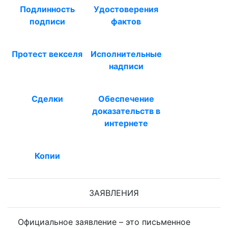
Подлинность
Удостоверения
подписи
фактов
Протест векселя
Исполнительные
надписи
Сделки
Обеспечение
доказательств в
интернете
Копии
ЗАЯВЛЕНИЯ
Официальное заявление – это письменное