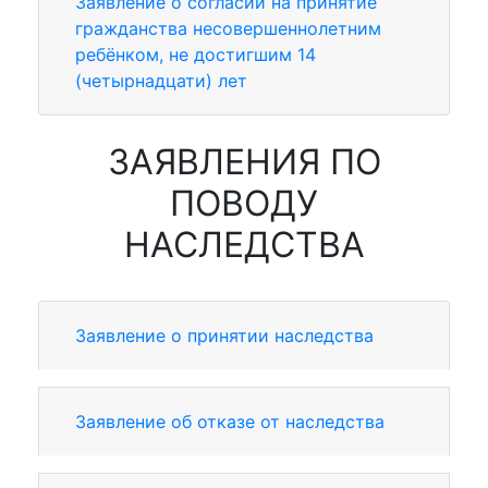
Заявление о согласии на принятие
гражданства несовершеннолетним
ребёнком, не достигшим 14
(четырнадцати) лет
ЗАЯВЛЕНИЯ ПО
ПОВОДУ
НАСЛЕДСТВА
Заявление о принятии наследства
Заявление об отказе от наследства