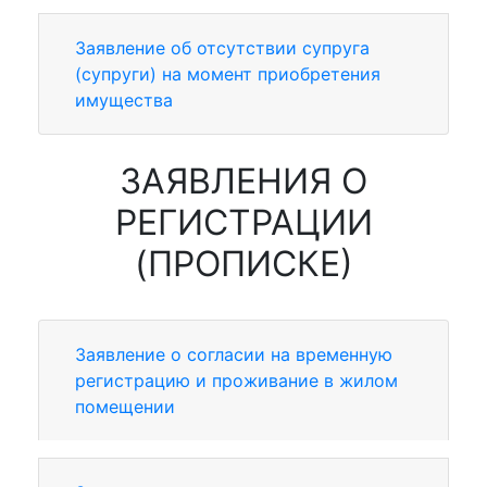
Заявление об отсутствии супруга
(супруги) на момент приобретения
имущества
ЗАЯВЛЕНИЯ О
РЕГИСТРАЦИИ
(ПРОПИСКЕ)
Заявление о согласии на временную
регистрацию и проживание в жилом
помещении