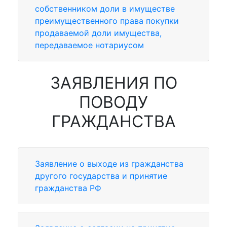
собственником доли в имуществе
преимущественного права покупки
продаваемой доли имущества,
передаваемое нотариусом
ЗАЯВЛЕНИЯ ПО
ПОВОДУ
ГРАЖДАНСТВА
Заявление о выходе из гражданства
другого государства и принятие
гражданства РФ